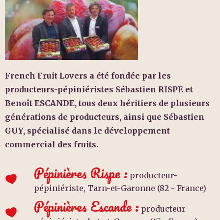
French Fruit Lovers a été fondée par les
producteurs-pépiniéristes Sébastien RISPE et
Benoît ESCANDE, tous
deux héritiers de plusieurs
générations de producteurs, ainsi que Sébastien
GUY, spécialisé dans le d
éveloppement
commercial des fruits.
Pépinières Rispe :
producteur-
pépiniériste, Tarn-et-Garonne (82 - France)
Pépinières Escande :
producteur-