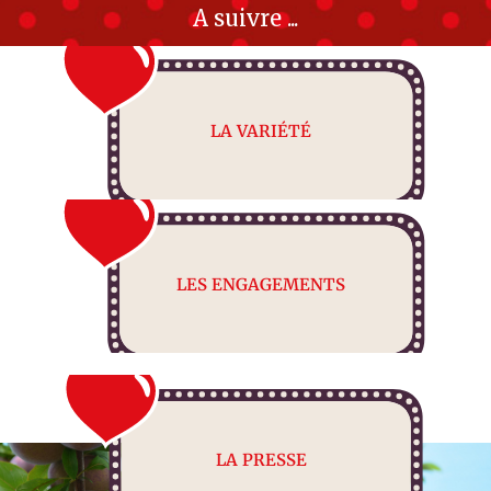
A suivre ...
LA VARIÉTÉ
LES ENGAGEMENTS
LA PRESSE