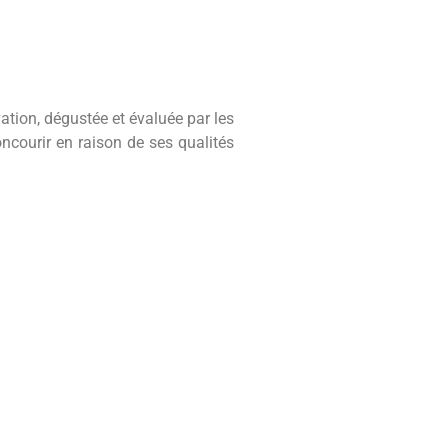
ation, dégustée et évaluée par les
ncourir en raison de ses qualités