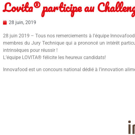
Lovita® participe au Challen
28 juin, 2019
28 juin 2019 – Tous nos remerciements à l’équipe Innovafood : 
membres du Jury Technique qui a prononcé un intérêt particul
intrinsèques pour réussir !
L’équipe LOVITA® félicite les heureux candidats!
Innovafood est un concours national dédié à l’innovation alimen