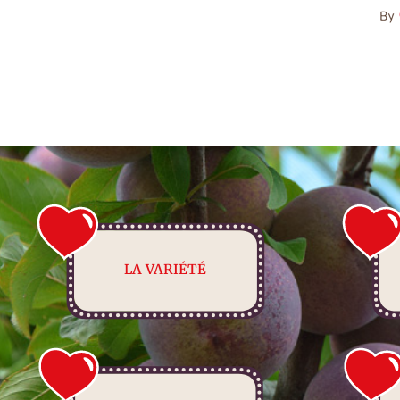
LA VARIÉTÉ