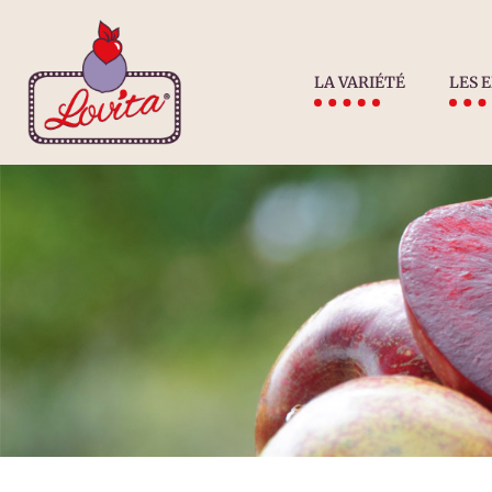
LA VARIÉTÉ
LES 