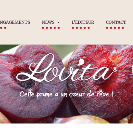
ENGAGEMENTS
NEWS
L’ÉDITEUR
CONTACT